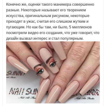
Конечно же, оценки такого маникюра совершенно
разные. Некоторые называют его творением
искусства, оригинальным рисунком, некоторые
приходят в ужас, считая его слишком жутким и
пугающим. Но как бы там, ни было, 5 миллионов
посмотрели видео его создания, что уже говорит, что
дизайн вызвал интерес и стал популярным.