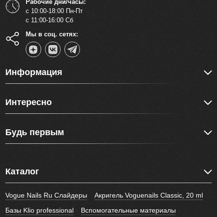
Рабочие дни/часы:
с 10:00-18:00 Пн-Пт
с 11:00-16:00 Сб
Мы в соц. сетях:
Информация
Интересно
Будь первым
Каталог
Vogue Nails Ru Слайдеры
Акригель Voguenails Classic, 20 ml
Базы Klio professional
Вспомогательные материалы