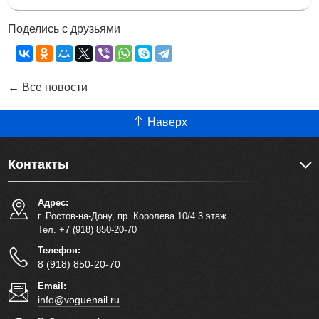
Поделись с друзьями
← Все новости
Наверх
Контакты
Адрес:
г. Ростов-на-Дону, пр. Королева 10/4 3 этаж
Тел. +7 (918) 850-20-70
Телефон:
8 (918) 850-20-70
Email:
info@voguenail.ru