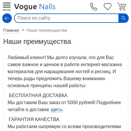
Вход
Главная
Наши преимущества
Наши преимущества
Любимый клиент! Мы долго изучали, что для Вас
самое важное и ценное в работе интернет-магазина
материалов для наращивания ногтей и ресниц. И
теперь рады предложить Вашему вниманию
основные принципы нашей работы:
БЕСПЛАТНАЯ ДОСТАВКА
Мы доставим Ваш заказ от 5000 рублей! Подробнее
читайте о доставке
здесь
.
ГАРАНТИЯ КАЧЕСТВА
Мы работаем напрямую со всеми производителями