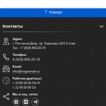
Наверх
Контакты
Адрес:
г. Ростов-на-Дону, пр. Королева 10/4 3 этаж
Тел. +7 (918) 850-20-70
Телефон:
8 (918) 850-20-70
Email:
info@voguenail.ru
Рабочие дни/часы:
с 10:00-18:00 Пн-Пт
с 11:00-16:00 Сб
Мы в соц. сетях: