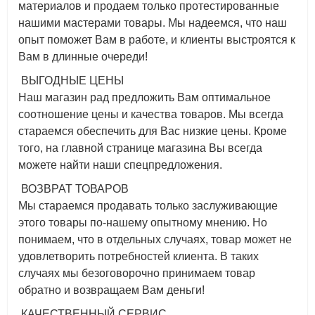
материалов и продаем только протестированные
нашими мастерами товары. Мы надеемся, что наш
опыт поможет Вам в работе, и клиенты выстроятся к
Вам в длинные очереди!
ВЫГОДНЫЕ ЦЕНЫ
Наш магазин рад предложить Вам оптимальное
соотношение цены и качества товаров. Мы всегда
стараемся обеспечить для Вас низкие цены. Кроме
того, на главной странице магазина Вы всегда
можете найти наши спецпредложения.
ВОЗВРАТ ТОВАРОВ
Мы стараемся продавать только заслуживающие
этого товары по-нашему опытному мнению. Но
понимаем, что в отдельных случаях, товар может не
удовлетворить потребностей клиента. В таких
случаях мы безоговорочно принимаем товар
обратно и возвращаем Вам деньги!
КАЧЕСТВЕННЫЙ СЕРВИС