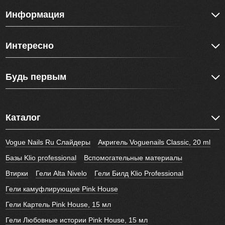
Информация
Интересно
Будь первым
Каталог
Vogue Nails Ru Слайдеры
Акригель Voguenails Classic, 20 ml
Базы Klio professional
Вспомогательные материалы
Втирки
Гели Alta Nivelo
Гели Билд Klio Professional
Гели камуфлирующие Pink House
Гели Картель Pink House, 15 мл
Гели Любовные истории Pink House, 15 мл