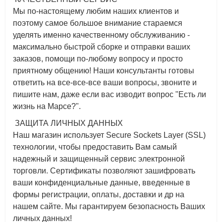
Мы по-настоящему любим наших клиентов и
поэтому самое большое внимание стараемся
уделять именно качественному обслуживанию -
максимально быстрой сборке и отправки ваших
заказов, помощи по-любому вопросу и просто
приятному общению! Наши консультанты готовы
ответить на все-все-все ваши вопросы, звоните и
пишите нам, даже если вас изводит вопрос "Есть ли
жизнь на Марсе?".
ЗАЩИТА ЛИЧНЫХ ДАННЫХ
Наш магазин использует Secure Sockets Layer (SSL)
технологии, чтобы предоставить Вам самый
надежный и защищенный сервис электронной
торговли. Сертификаты позволяют зашифровать
ваши конфиденциальные данные, введенные в
формы регистрации, оплаты, доставки и др на
нашем сайте. Мы гарантируем безопасность Ваших
личных данных!