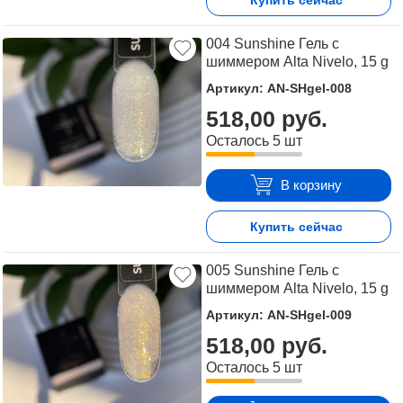
Купить сейчас
004 Sunshine Гель с
шиммером Alta Nivelo, 15 g
Артикул: AN-SHgel-008
518,00 руб.
Осталось 5 шт
В корзину
Купить сейчас
005 Sunshine Гель с
шиммером Alta Nivelo, 15 g
Артикул: AN-SHgel-009
518,00 руб.
Осталось 5 шт