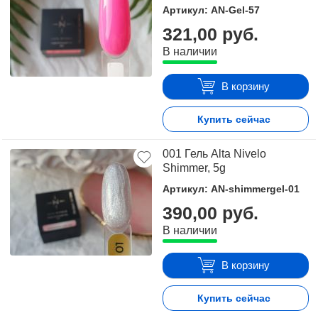
Артикул: AN-Gel-57
321,00 руб.
В наличии
В корзину
Купить сейчас
001 Гель Alta Nivelo
Shimmer, 5g
Артикул: AN-shimmergel-01
390,00 руб.
В наличии
В корзину
Купить сейчас