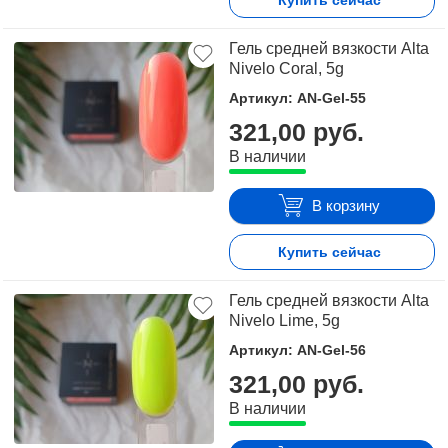
Купить сейчас
Гель средней вязкости Alta
Nivelo Coral, 5g
Артикул: AN-Gel-55
321,00 руб.
В наличии
В корзину
Купить сейчас
Гель средней вязкости Alta
Nivelo Lime, 5g
Артикул: AN-Gel-56
321,00 руб.
В наличии