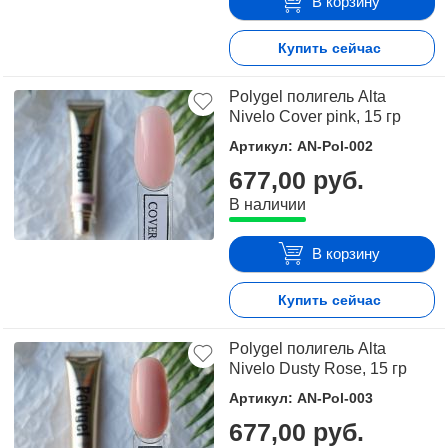
В корзину
Купить сейчас
Polygel полигель Alta
Nivelo Cover pink, 15 гр
Артикул: AN-Pol-002
677,00 руб.
В наличии
В корзину
Купить сейчас
Polygel полигель Alta
Nivelo Dusty Rose, 15 гр
Артикул: AN-Pol-003
677,00 руб.