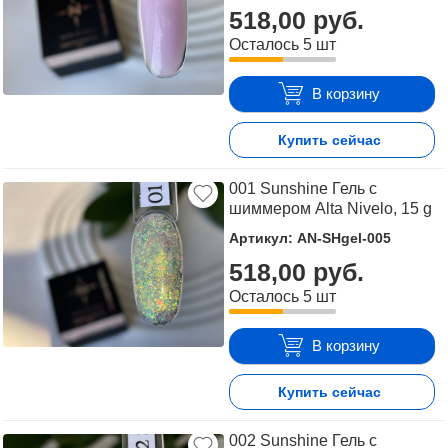
518,00 руб.
Осталось 5 шт
В корзину
Купить сейчас
001 Sunshine Гель с
шиммером Alta Nivelo, 15 g
Артикул: AN-SHgel-005
518,00 руб.
Осталось 5 шт
В корзину
Купить сейчас
002 Sunshine Гель с