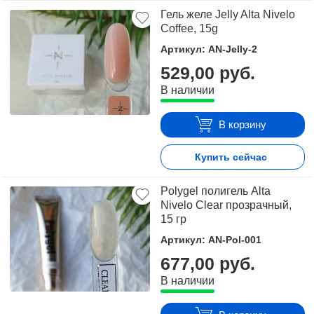
Гель желе Jelly Alta Nivelo
Coffee, 15g
Артикул: AN-Jelly-2
529,00 руб.
В наличии
В корзину
Купить сейчас
Polygel полигель Alta
Nivelo Clear прозрачный,
15 гр
Артикул: AN-Pol-001
677,00 руб.
В наличии