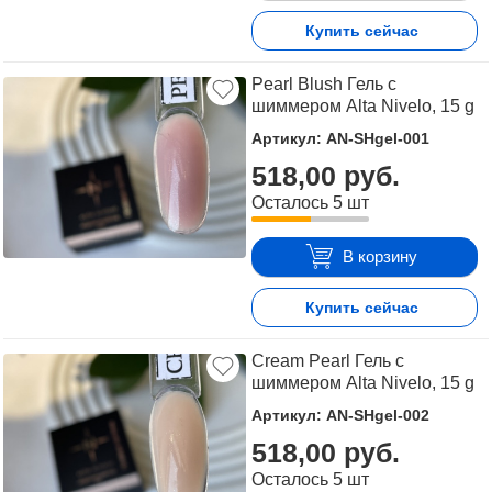
Купить сейчас
Pearl Blush Гель с
шиммером Alta Nivelo, 15 g
Артикул: AN-SHgel-001
518,00 руб.
Осталось 5 шт
В корзину
Купить сейчас
Cream Pearl Гель с
шиммером Alta Nivelo, 15 g
Артикул: AN-SHgel-002
518,00 руб.
Осталось 5 шт