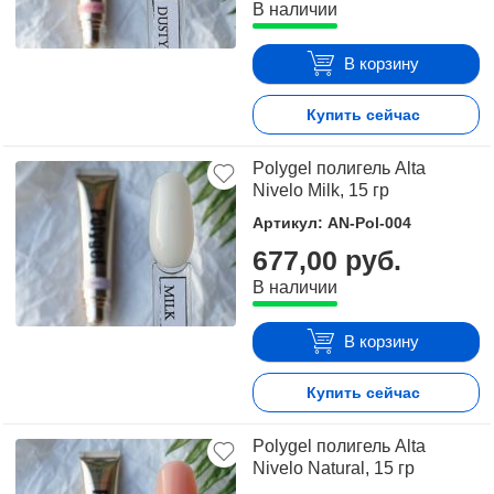
В наличии
В корзину
Купить сейчас
Polygel полигель Alta
Nivelo Milk, 15 гр
Артикул: AN-Pol-004
677,00 руб.
В наличии
В корзину
Купить сейчас
Polygel полигель Alta
Nivelo Natural, 15 гр