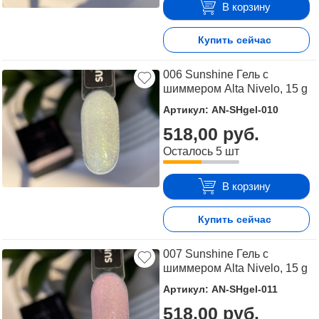
В корзину
Купить сейчас
006 Sunshine Гель с
шиммером Alta Nivelo, 15 g
Артикул: AN-SHgel-010
518,00 руб.
Осталось 5 шт
В корзину
Купить сейчас
007 Sunshine Гель с
шиммером Alta Nivelo, 15 g
Артикул: AN-SHgel-011
518,00 руб.