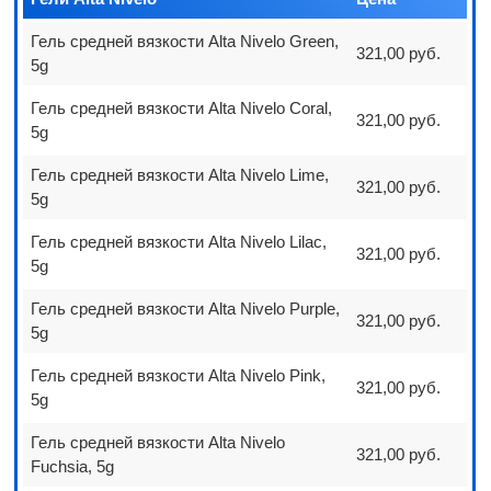
Гель средней вязкости Alta Nivelo Green,
321,00 руб.
5g
Гель средней вязкости Alta Nivelo Coral,
321,00 руб.
5g
Гель средней вязкости Alta Nivelo Lime,
321,00 руб.
5g
Гель средней вязкости Alta Nivelo Lilac,
321,00 руб.
5g
Гель средней вязкости Alta Nivelo Purple,
321,00 руб.
5g
Гель средней вязкости Alta Nivelo Pink,
321,00 руб.
5g
Гель средней вязкости Alta Nivelo
321,00 руб.
Fuchsia, 5g