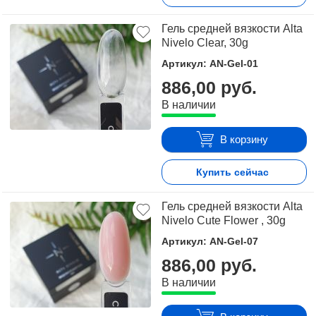
Гель средней вязкости Alta
Nivelo Clear, 30g
Артикул: AN-Gel-01
886,00 руб.
В наличии
В корзину
Купить сейчас
Гель средней вязкости Alta
Nivelo Cute Flower , 30g
Артикул: AN-Gel-07
886,00 руб.
В наличии