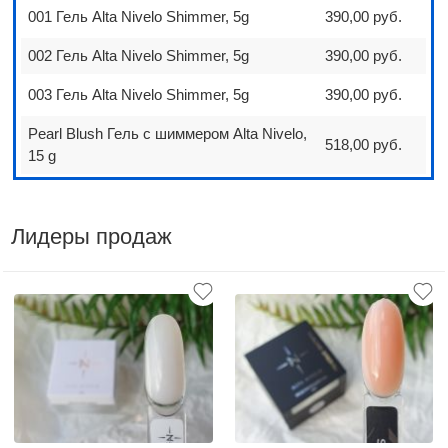
001 Гель Alta Nivelo Shimmer, 5g
390,00 руб.
002 Гель Alta Nivelo Shimmer, 5g
390,00 руб.
003 Гель Alta Nivelo Shimmer, 5g
390,00 руб.
Pearl Blush Гель с шиммером Alta Nivelo,
518,00 руб.
15 g
Лидеры продаж