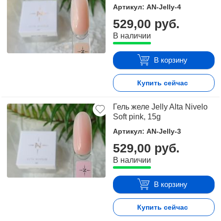
Артикул: AN-Jelly-4
529,00 руб.
В наличии
В корзину
Купить сейчас
Гель желе Jelly Alta Nivelo
Soft pink, 15g
Артикул: AN-Jelly-3
529,00 руб.
В наличии
В корзину
Купить сейчас