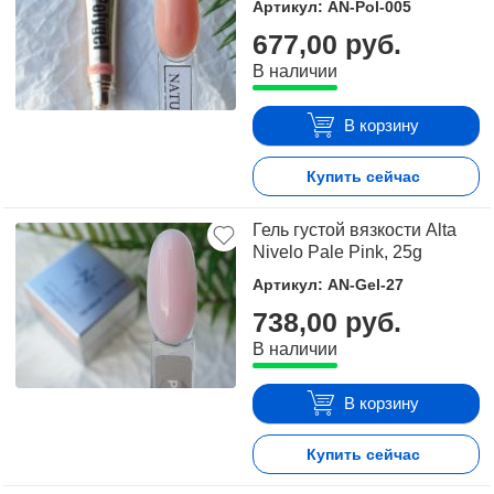
Артикул: AN-Pol-005
677,00 руб.
В наличии
В корзину
Купить сейчас
Гель густой вязкости Alta
Nivelo Pale Pink, 25g
Артикул: AN-Gel-27
738,00 руб.
В наличии
В корзину
Купить сейчас