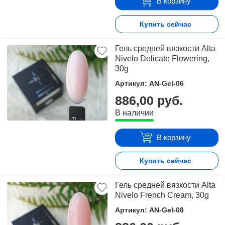
В корзину
Купить сейчас
Гель средней вязкости Alta
Nivelo Delicate Flowering,
30g
Артикул: AN-Gel-06
886,00 руб.
В наличии
В корзину
Купить сейчас
Гель средней вязкости Alta
Nivelo French Cream, 30g
Артикул: AN-Gel-08