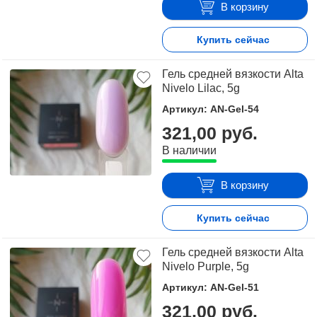
В корзину
Купить сейчас
Гель средней вязкости Alta
Nivelo Lilac, 5g
Артикул: AN-Gel-54
321,00 руб.
В наличии
В корзину
Купить сейчас
Гель средней вязкости Alta
Nivelo Purple, 5g
Артикул: AN-Gel-51
321,00 руб.