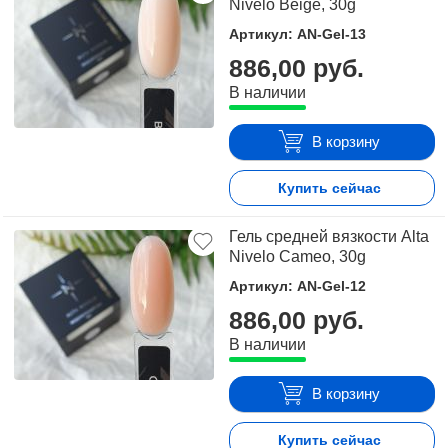
Nivelo Beige, 30g
Артикул: AN-Gel-13
886,00 руб.
В наличии
В корзину
Купить сейчас
Гель средней вязкости Alta
Nivelo Cameo, 30g
Артикул: AN-Gel-12
886,00 руб.
В наличии
В корзину
Купить сейчас