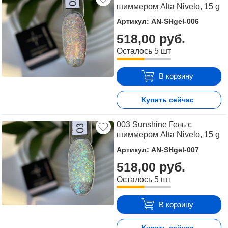
шиммером Alta Nivelo, 15 g
Артикул: AN-SHgel-006
518,00 руб.
Осталось 5 шт
В корзину
Купить сейчас
003 Sunshine Гель с
шиммером Alta Nivelo, 15 g
Артикул: AN-SHgel-007
518,00 руб.
Осталось 5 шт
В корзину