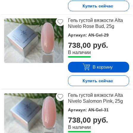
Купить сейчас
Гель густой вязкости Alta
Nivelo Rose Bud, 25g
Артикул: AN-Gel-29
738,00 руб.
В наличии
В корзину
Купить сейчас
Гель густой вязкости Alta
Nivelo Salomon Pink, 25g
Артикул: AN-Gel-31
738,00 руб.
В наличии