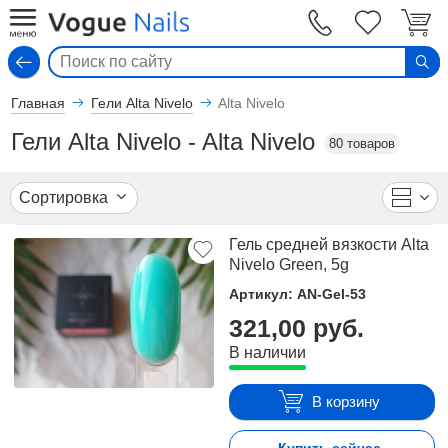
Вход
Главная
Гели Alta Nivelo
Alta Nivelo
Гели Alta Nivelo - Alta Nivelo
80 товаров
Сортировка
Гель средней вязкости Alta
Nivelo Green, 5g
Артикул: AN-Gel-53
321,00 руб.
В наличии
В корзину