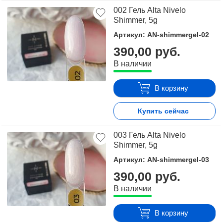
002 Гель Alta Nivelo
Shimmer, 5g
Артикул: AN-shimmergel-02
390,00 руб.
В наличии
В корзину
Купить сейчас
003 Гель Alta Nivelo
Shimmer, 5g
Артикул: AN-shimmergel-03
390,00 руб.
В наличии
В корзину