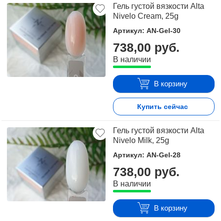
Гель густой вязкости Alta
Nivelo Cream, 25g
Артикул: AN-Gel-30
738,00 руб.
В наличии
В корзину
Купить сейчас
Гель густой вязкости Alta
Nivelo Milk, 25g
Артикул: AN-Gel-28
738,00 руб.
В наличии
В корзину