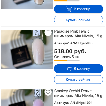
В корзину
Купить сейчас
Paradise Pink Гель с
шиммером Alta Nivelo, 15 g
Артикул: AN-SHgel-003
518,00 руб.
Осталось 5 шт
В корзину
Купить сейчас
Smokey Orchid Гель с
шиммером Alta Nivelo, 15 g
Артикул: AN-SHgel-004