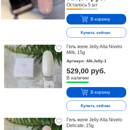
Осталось 5 шт
В корзину
Купить сейчас
Гель желе Jelly Alta Nivelo
Milk, 15g
Артикул: AN-Jelly-1
529,00 руб.
В наличии
В корзину
Купить сейчас
Гель желе Jelly Alta Nivelo
Delicate, 15g