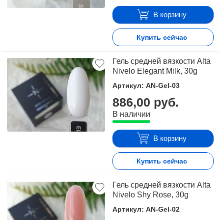
В корзину
Купить сейчас
Гель средней вязкости Alta
Nivelo Elegant Milk, 30g
Артикул: AN-Gel-03
886,00 руб.
В наличии
В корзину
Купить сейчас
Гель средней вязкости Alta
Nivelo Shy Rose, 30g
Артикул: AN-Gel-02