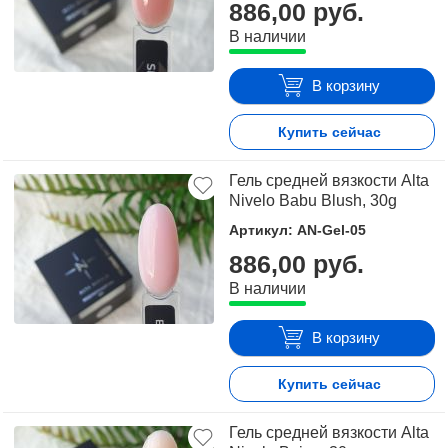
886,00 руб.
В наличии
В корзину
Купить сейчас
Гель средней вязкости Alta
Nivelo Babu Blush, 30g
Артикул: AN-Gel-05
886,00 руб.
В наличии
В корзину
Купить сейчас
Гель средней вязкости Alta