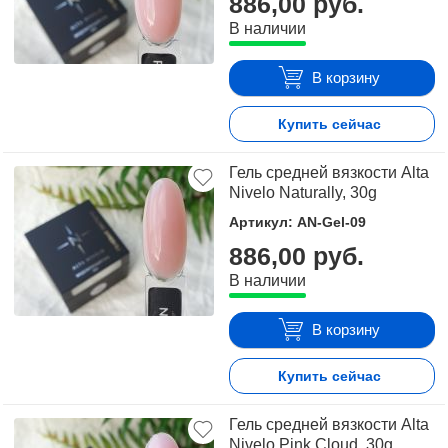
886,00 руб.
В наличии
В корзину
Купить сейчас
Гель средней вязкости Alta
Nivelo Naturally, 30g
Артикул: AN-Gel-09
886,00 руб.
В наличии
В корзину
Купить сейчас
Гель средней вязкости Alta
Nivelo Pink Cloud, 30g