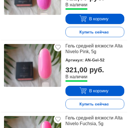
В наличии
В корзину
Купить сейчас
Гель средней вязкости Alta
Nivelo Pink, 5g
Артикул: AN-Gel-52
321,00 руб.
В наличии
В корзину
Купить сейчас
Гель средней вязкости Alta
Nivelo Fuchsia, 5g