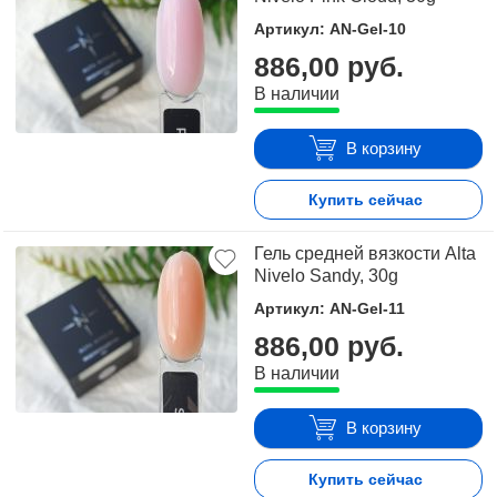
Артикул: AN-Gel-10
886,00 руб.
В наличии
В корзину
Купить сейчас
Гель средней вязкости Alta
Nivelo Sandy, 30g
Артикул: AN-Gel-11
886,00 руб.
В наличии
В корзину
Купить сейчас