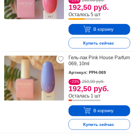
250,00 руб.
−23%
192,50 руб.
Осталось 5 шт
В корзину
Купить сейчас
Гель-лак Pink House Parfum
069, 10ml
Артикул: PPH-069
250,00 руб.
−23%
192,50 руб.
Осталась 1 шт
В корзину
Купить сейчас