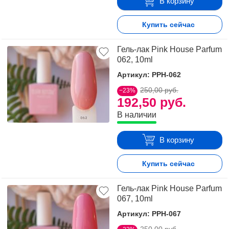
В корзину
Купить сейчас
Гель-лак Pink House Parfum
062, 10ml
Артикул: PPH-062
250,00 руб.
−23%
192,50 руб.
В наличии
В корзину
Купить сейчас
Гель-лак Pink House Parfum
067, 10ml
Артикул: PPH-067