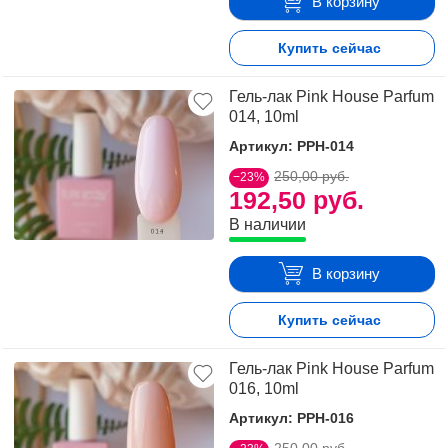
В корзину
Купить сейчас
Гель-лак Pink House Parfum
014, 10ml
Артикул: PPH-014
250,00 руб.
−23%
192,50 руб.
В наличии
В корзину
Купить сейчас
Гель-лак Pink House Parfum
016, 10ml
Артикул: PPH-016