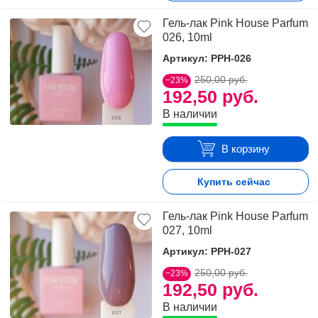
Гель-лак Pink House Parfum
026, 10ml
Артикул: PPH-026
250,00 руб.
−23%
192,50 руб.
В наличии
В корзину
Купить сейчас
Гель-лак Pink House Parfum
027, 10ml
Артикул: PPH-027
250,00 руб.
−23%
192,50 руб.
В наличии