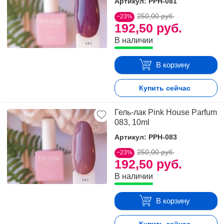
Артикул: PPH-081
250,00 руб.
−23%
192,50 руб.
В наличии
В корзину
Купить сейчас
Гель-лак Pink House Parfum
083, 10ml
Артикул: PPH-083
250,00 руб.
−23%
192,50 руб.
В наличии
В корзину