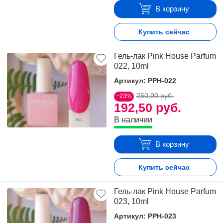
В корзину
Купить сейчас
Гель-лак Pink House Parfum
022, 10ml
Артикул: PPH-022
250,00 руб.
−23%
192,50 руб.
В наличии
В корзину
Купить сейчас
Гель-лак Pink House Parfum
023, 10ml
Артикул: PPH-023