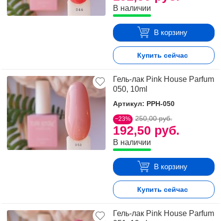
В наличии
В корзину
Купить сейчас
Гель-лак Pink House Parfum
050, 10ml
Артикул: PPH-050
250,00 руб.
−23%
192,50 руб.
В наличии
В корзину
Купить сейчас
Гель-лак Pink House Parfum