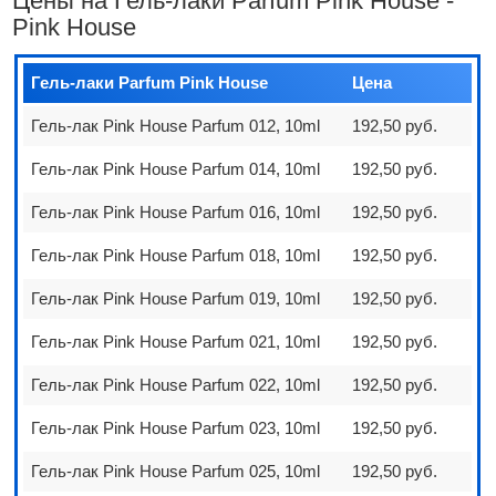
Цены на Гель-лаки Parfum Pink House -
Pink House
Гель-лаки Parfum Pink House
Цена
Гель-лак Pink House Parfum 012, 10ml
192,50 руб.
Гель-лак Pink House Parfum 014, 10ml
192,50 руб.
Гель-лак Pink House Parfum 016, 10ml
192,50 руб.
Гель-лак Pink House Parfum 018, 10ml
192,50 руб.
Гель-лак Pink House Parfum 019, 10ml
192,50 руб.
Гель-лак Pink House Parfum 021, 10ml
192,50 руб.
Гель-лак Pink House Parfum 022, 10ml
192,50 руб.
Гель-лак Pink House Parfum 023, 10ml
192,50 руб.
Гель-лак Pink House Parfum 025, 10ml
192,50 руб.