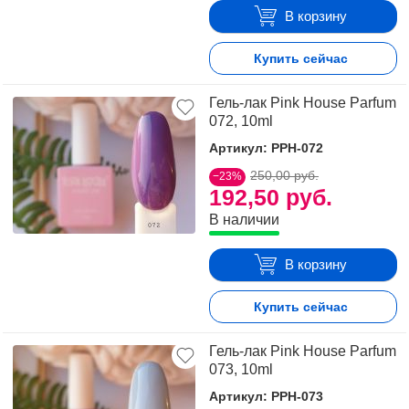
В корзину
Купить сейчас
Гель-лак Pink House Parfum
072, 10ml
Артикул: PPH-072
250,00 руб.
−23%
192,50 руб.
В наличии
В корзину
Купить сейчас
Гель-лак Pink House Parfum
073, 10ml
Артикул: PPH-073