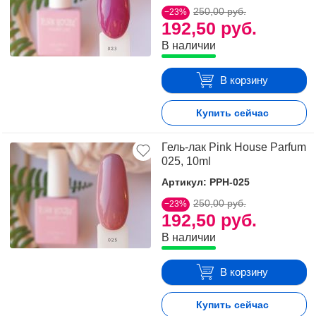
250,00 руб.
−23%
192,50 руб.
В наличии
В корзину
Купить сейчас
Гель-лак Pink House Parfum
025, 10ml
Артикул: PPH-025
250,00 руб.
−23%
192,50 руб.
В наличии
В корзину
Купить сейчас