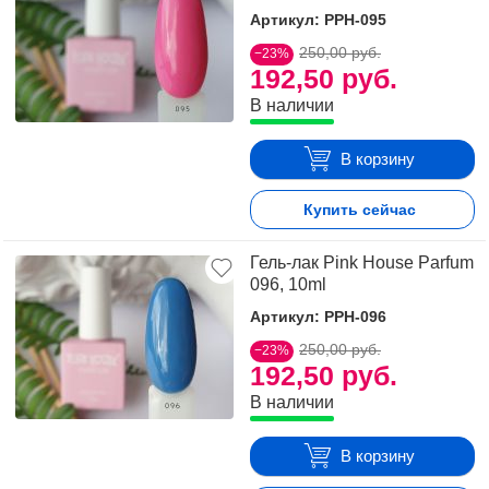
Артикул: PPH-095
250,00 руб.
−23%
192,50 руб.
В наличии
В корзину
Купить сейчас
Гель-лак Pink House Parfum
096, 10ml
Артикул: PPH-096
250,00 руб.
−23%
192,50 руб.
В наличии
В корзину