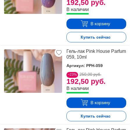
192,50 руб.
В наличии
В корзину
Купить сейчас
Гель-лак Pink House Parfum
059, 10ml
Артикул: PPH-059
250,00 руб.
−23%
192,50 руб.
В наличии
В корзину
Купить сейчас