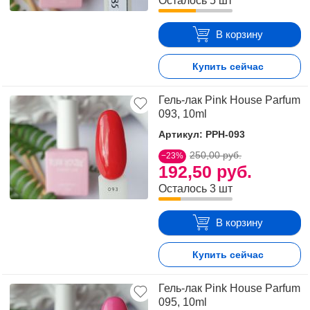
Осталось 5 шт
В корзину
Купить сейчас
Гель-лак Pink House Parfum
093, 10ml
Артикул: PPH-093
250,00 руб.
−23%
192,50 руб.
Осталось 3 шт
В корзину
Купить сейчас
Гель-лак Pink House Parfum
095, 10ml