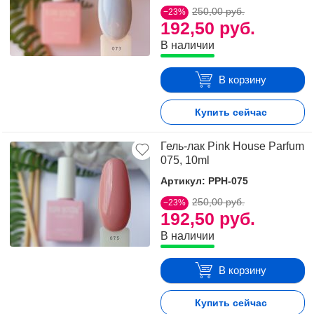
250,00 руб.
−23%
192,50 руб.
В наличии
В корзину
Купить сейчас
Гель-лак Pink House Parfum
075, 10ml
Артикул: PPH-075
250,00 руб.
−23%
192,50 руб.
В наличии
В корзину
Купить сейчас