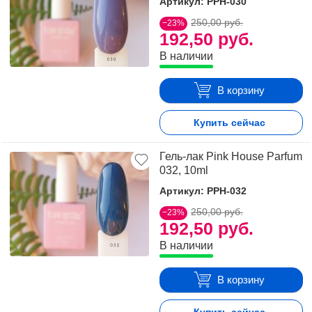
Артикул: PPH-030
250,00 руб.
−23%
192,50 руб.
В наличии
В корзину
Купить сейчас
Гель-лак Pink House Parfum
032, 10ml
Артикул: PPH-032
250,00 руб.
−23%
192,50 руб.
В наличии
В корзину