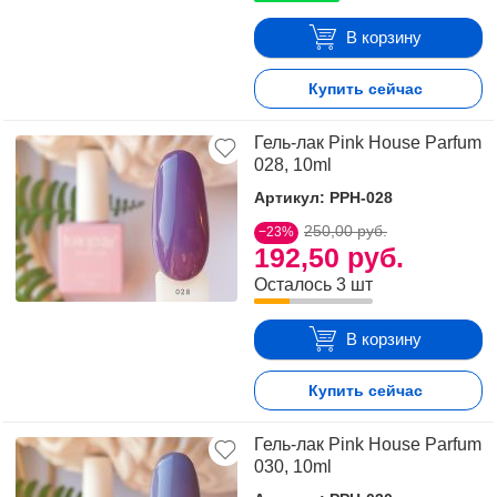
В корзину
Купить сейчас
Гель-лак Pink House Parfum
028, 10ml
Артикул: PPH-028
250,00 руб.
−23%
192,50 руб.
Осталось 3 шт
В корзину
Купить сейчас
Гель-лак Pink House Parfum
030, 10ml