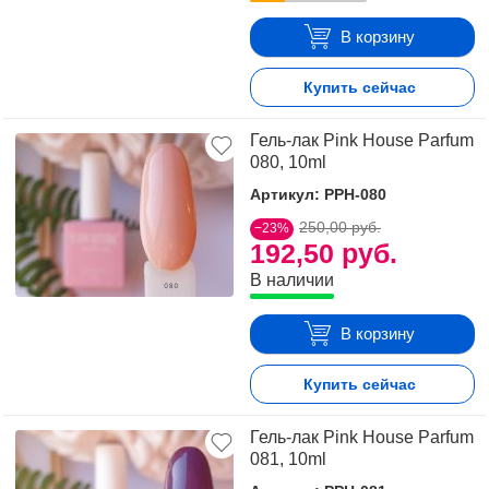
В корзину
Купить сейчас
Гель-лак Pink House Parfum
080, 10ml
Артикул: PPH-080
250,00 руб.
−23%
192,50 руб.
В наличии
В корзину
Купить сейчас
Гель-лак Pink House Parfum
081, 10ml