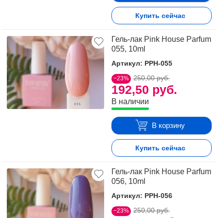
Купить сейчас
Гель-лак Pink House Parfum
055, 10ml
Артикул: PPH-055
250,00 руб.
−23%
192,50 руб.
В наличии
В корзину
Купить сейчас
Гель-лак Pink House Parfum
056, 10ml
Артикул: PPH-056
250,00 руб.
−23%