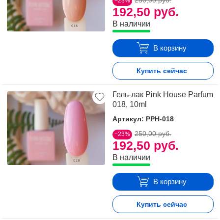
250,00 руб.
−23%
192,50 руб.
В наличии
В корзину
Купить сейчас
Гель-лак Pink House Parfum
018, 10ml
Артикул: PPH-018
250,00 руб.
−23%
192,50 руб.
В наличии
В корзину
Купить сейчас