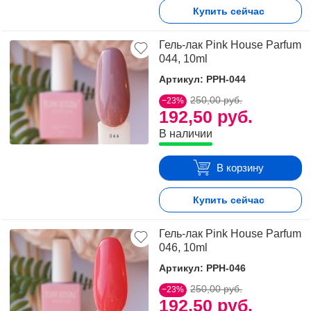
Купить сейчас
Гель-лак Pink House Parfum
044, 10ml
Артикул: PPH-044
250,00 руб.
−23%
192,50 руб.
В наличии
В корзину
Купить сейчас
Гель-лак Pink House Parfum
046, 10ml
Артикул: PPH-046
250,00 руб.
−23%
192,50 руб.