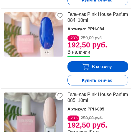
Купить сейчас
Гель-лак Pink House Parfum
084, 10ml
Артикул: PPH-084
250,00 руб.
−23%
192,50 руб.
В наличии
В корзину
Купить сейчас
Гель-лак Pink House Parfum
085, 10ml
Артикул: PPH-085
250,00 руб.
−23%
192,50 руб.