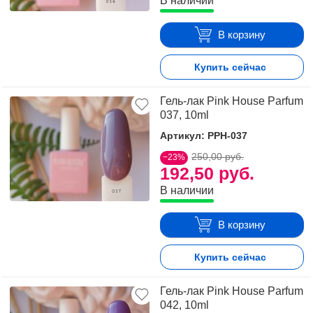
В наличии
В корзину
Купить сейчас
Гель-лак Pink House Parfum
037, 10ml
Артикул: PPH-037
250,00 руб.
−23%
192,50 руб.
В наличии
В корзину
Купить сейчас
Гель-лак Pink House Parfum
042, 10ml