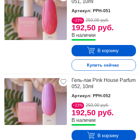
051, 10ml
Артикул: PPH-051
250,00 руб.
−23%
192,50 руб.
В наличии
В корзину
Купить сейчас
Гель-лак Pink House Parfum
052, 10ml
Артикул: PPH-052
250,00 руб.
−23%
192,50 руб.
В наличии
В корзину