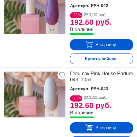
Артикул: PPH-042
250,00 руб.
−23%
192,50 руб.
В наличии
В корзину
Купить сейчас
Гель-лак Pink House Parfum
043, 10ml
Артикул: PPH-043
250,00 руб.
−23%
192,50 руб.
В наличии
В корзину