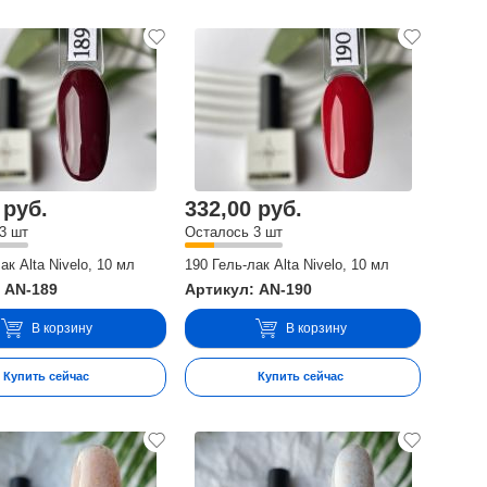
 руб.
332,00 руб.
3 шт
Осталось 3 шт
ак Alta Nivelo, 10 мл
190 Гель-лак Alta Nivelo, 10 мл
 AN-189
Артикул: AN-190
В корзину
В корзину
Купить сейчас
Купить сейчас