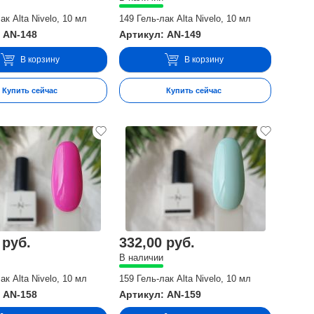
ак Alta Nivelo, 10 мл
149 Гель-лак Alta Nivelo, 10 мл
 AN-148
Артикул: AN-149
В корзину
В корзину
Купить сейчас
Купить сейчас
 руб.
332,00 руб.
В наличии
ак Alta Nivelo, 10 мл
159 Гель-лак Alta Nivelo, 10 мл
 AN-158
Артикул: AN-159