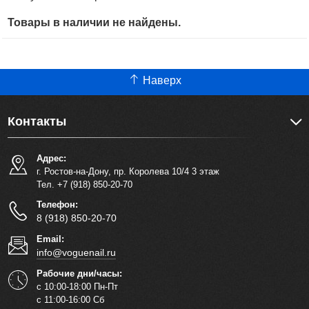
Товары в наличии не найдены.
Наверх
Контакты
Адрес:
г. Ростов-на-Дону, пр. Королева 10/4 3 этаж
Тел. +7 (918) 850-20-70
Телефон:
8 (918) 850-20-70
Email:
info@voguenail.ru
Рабочие дни/часы:
с 10:00-18:00 Пн-Пт
с 11:00-16:00 Сб