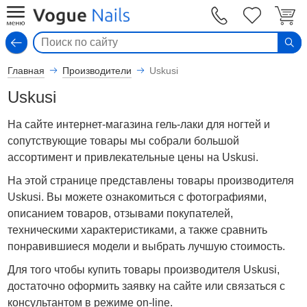
Вход
Главная
Производители
Uskusi
Uskusi
На сайте интернет-магазина гель-лаки для ногтей и
сопутствующие товары мы собрали большой
ассортимент и привлекательные цены на Uskusi.
На этой странице представлены товары производителя
Uskusi. Вы можете ознакомиться с фотографиями,
описанием товаров, отзывами покупателей,
техническими характеристиками, а также сравнить
понравившиеся модели и выбрать лучшую стоимость.
Для того чтобы купить товары производителя Uskusi,
достаточно оформить заявку на сайте или связаться с
консультантом в режиме on-line.