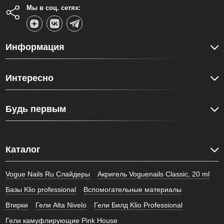
Мы в соц. сетях:
Информация
Интересно
Будь первым
Каталог
Vogue Nails Ru Слайдеры
Акригель Voguenails Classic, 20 ml
Базы Klio professional
Вспомогательные материалы
Втирки
Гели Alta Nivelo
Гели Билд Klio Professional
Гели камуфлирующие Pink House